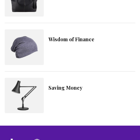
Wisdom of Finance
Saving Money