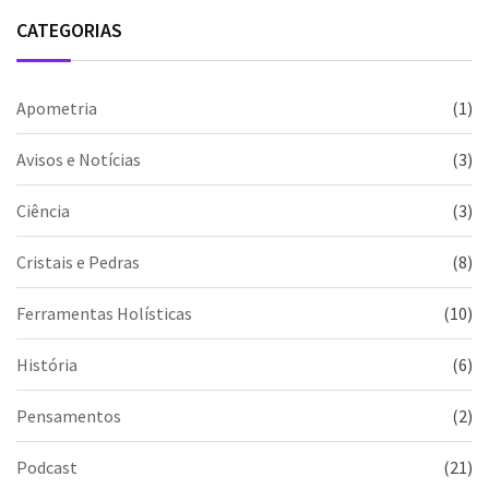
CATEGORIAS
Apometria
(1)
Avisos e Notícias
(3)
Ciência
(3)
Cristais e Pedras
(8)
Ferramentas Holísticas
(10)
História
(6)
Pensamentos
(2)
Podcast
(21)