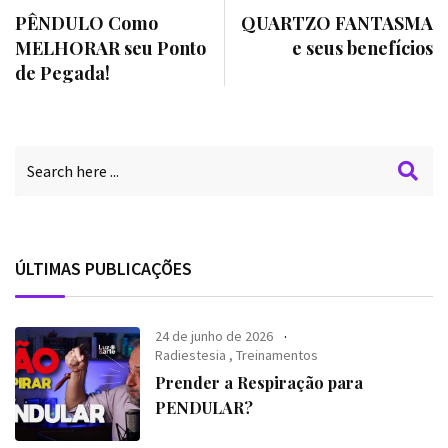
PÊNDULO Como
QUARTZO FANTASMA
MELHORAR seu Ponto
e seus benefícios
de Pegada!
ÚLTIMAS PUBLICAÇÕES
24 de junho de 2026
Radiestesia
,
Treinamentos
Prender a Respiração para
PENDULAR?