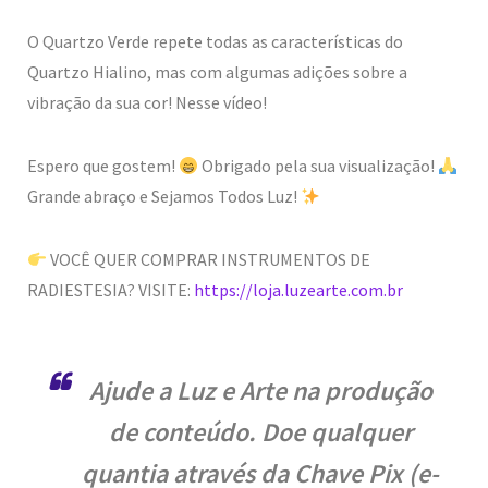
O Quartzo Verde repete todas as características do
Quartzo Hialino, mas com algumas adições sobre a
vibração da sua cor! Nesse vídeo!
Espero que gostem!
Obrigado pela sua visualização!
Grande abraço e Sejamos Todos Luz!
VOCÊ QUER COMPRAR INSTRUMENTOS DE
RADIESTESIA? VISITE:
https://loja.luzearte.com.br
Ajude a Luz e Arte na produção
de conteúdo. Doe qualquer
quantia através da Chave Pix (e-