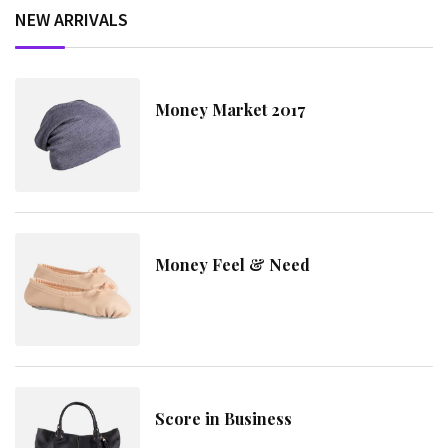
NEW ARRIVALS
Money Market 2017
Money Feel & Need
Score in Business