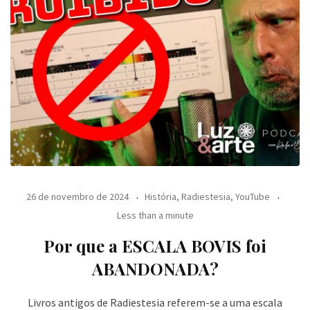
26 de novembro de 2024
História
,
Radiestesia
,
YouTube
Less than a minute
Por que a ESCALA BOVIS foi
ABANDONADA?
Livros antigos de Radiestesia referem-se a uma escala