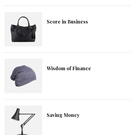
Score in Business
Wisdom of Finance
Saving Money