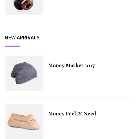
NEW ARRIVALS
Money Market 2017
Money Feel & Need