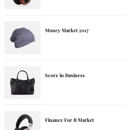
Money Market 2017
Score in Business
Finance For It Market