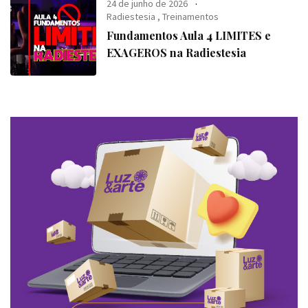
24 de junho de 2026
Radiestesia
,
Treinamentos
Fundamentos Aula 4 LIMITES e
EXAGEROS na Radiestesia