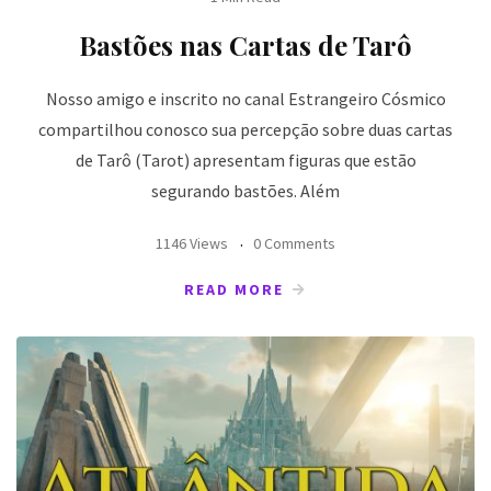
Bastões nas Cartas de Tarô
Nosso amigo e inscrito no canal Estrangeiro Cósmico
compartilhou conosco sua percepção sobre duas cartas
de Tarô (Tarot) apresentam figuras que estão
segurando bastões. Além
1146 Views
0 Comments
READ MORE