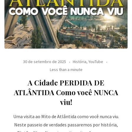
30 de setembro de 2025
História
,
YouTube
Less than a minute
A Cidade PERDIDA DE
ATLÂNTIDA Como você NUNCA
viu!
Uma visita ao Mito de Atlântida como você nunca viu.
Neste passeio de verdades passaremos por história,