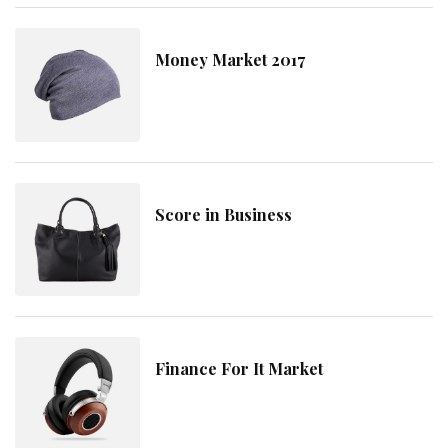
Money Market 2017
Score in Business
Finance For It Market