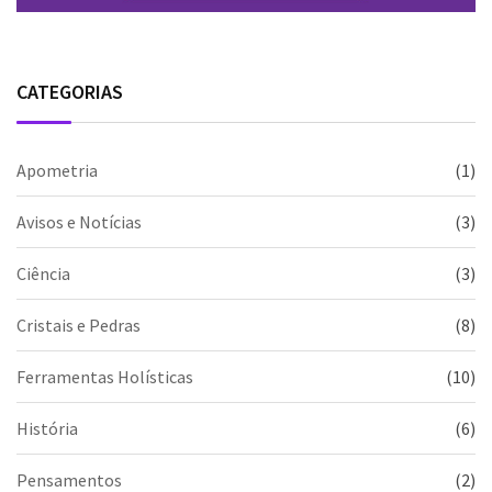
CATEGORIAS
Apometria
(1)
Avisos e Notícias
(3)
Ciência
(3)
Cristais e Pedras
(8)
Ferramentas Holísticas
(10)
História
(6)
Pensamentos
(2)