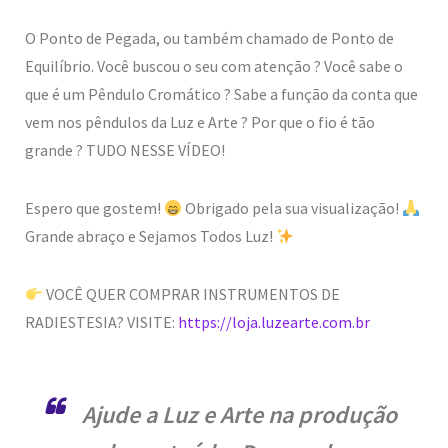
O Ponto de Pegada, ou também chamado de Ponto de
Equilíbrio. Você buscou o seu com atenção ? Você sabe o
que é um Pêndulo Cromático ? Sabe a função da conta que
vem nos pêndulos da Luz e Arte ? Por que o fio é tão
grande ? TUDO NESSE VÍDEO!
Espero que gostem!
Obrigado pela sua visualização!
Grande abraço e Sejamos Todos Luz!
VOCÊ QUER COMPRAR INSTRUMENTOS DE
RADIESTESIA? VISITE:
https://loja.luzearte.com.br
Ajude a Luz e Arte na produção