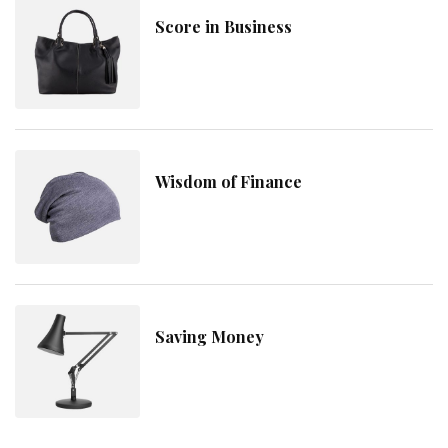
Score in Business
Wisdom of Finance
Saving Money