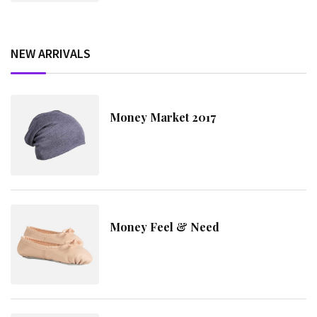
NEW ARRIVALS
Money Market 2017
Money Feel & Need