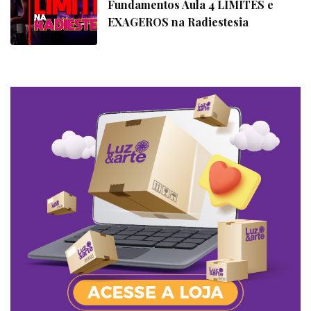
Fundamentos Aula 4 LIMITES e
EXAGEROS na Radiestesia