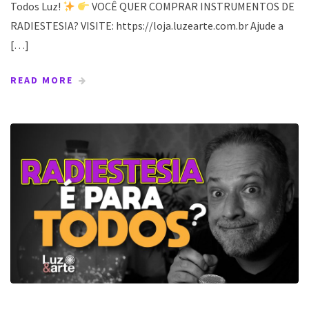
Todos Luz!
VOCÊ QUER COMPRAR INSTRUMENTOS DE
RADIESTESIA? VISITE: https://loja.luzearte.com.br Ajude a
[…]
READ MORE