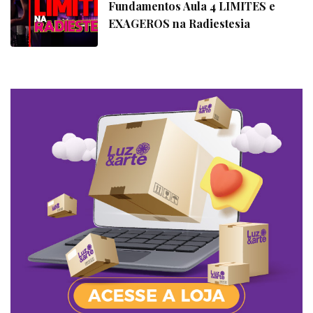
Fundamentos Aula 4 LIMITES e
EXAGEROS na Radiestesia