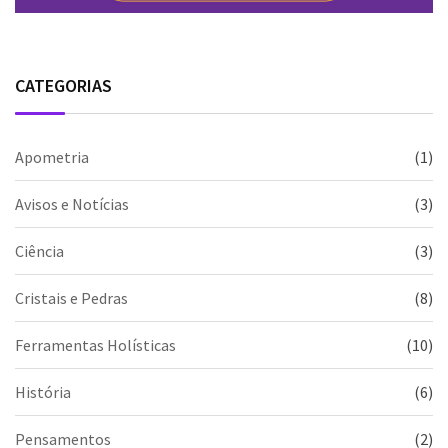
CATEGORIAS
Apometria
(1)
Avisos e Notícias
(3)
Ciência
(3)
Cristais e Pedras
(8)
Ferramentas Holísticas
(10)
História
(6)
Pensamentos
(2)