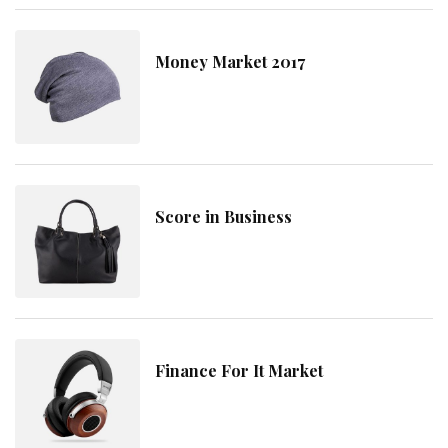
Money Market 2017
Score in Business
Finance For It Market