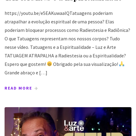
https://youtu.be/e5EAKuwaalQTatuagens poderiam
atrapalhar a evolução espiritual de uma pessoa? Elas
poderiam bloquear processos como Radiestesia e Radiônica?
O que Tatuagens representam nos nossos corpos? Tudo
nesse vídeo. Tatuagens e a Espiritualidade – Luz e Arte
TATUAGEM ATRAPALHA a Radiestesia ou a Espiritualidade?
Espero que gostem!
Obrigado pela sua visualização!
Grande abraço e […]
READ MORE