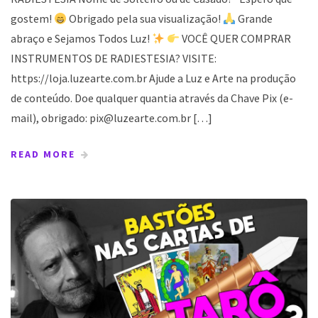
gostem!
Obrigado pela sua visualização!
Grande
abraço e Sejamos Todos Luz!
VOCÊ QUER COMPRAR
INSTRUMENTOS DE RADIESTESIA? VISITE:
https://loja.luzearte.com.br Ajude a Luz e Arte na produção
de conteúdo. Doe qualquer quantia através da Chave Pix (e-
mail), obrigado: pix@luzearte.com.br […]
READ MORE