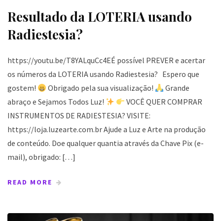
Resultado da LOTERIA usando
Radiestesia?
https://youtu.be/T8YALquCc4EÉ possível PREVER e acertar
os números da LOTERIA usando Radiestesia? Espero que
gostem!
Obrigado pela sua visualização!
Grande
abraço e Sejamos Todos Luz!
VOCÊ QUER COMPRAR
INSTRUMENTOS DE RADIESTESIA? VISITE:
https://loja.luzearte.com.br Ajude a Luz e Arte na produção
de conteúdo. Doe qualquer quantia através da Chave Pix (e-
mail), obrigado: […]
READ MORE