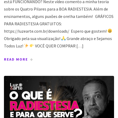
está FUNCIONANDO? Neste vídeo comento a minha teoria
sobre os Quatro Pilares para a BOA RADIESTESIA. Além de
ensinamentos, alguns puxões de orelha também! GRÁFICOS
PARA RADIESTESIA GRATUITOS:
https://luzearte.com.br/downloads/ Espero que gostem!
Obrigado pela sua visualização!
Grande abraço e Sejamos
Todos Luz!
VOCÊ QUER COMPRAR […]
READ MORE