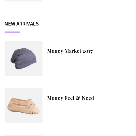
NEW ARRIVALS
Money Market 2017
Money Feel & Need