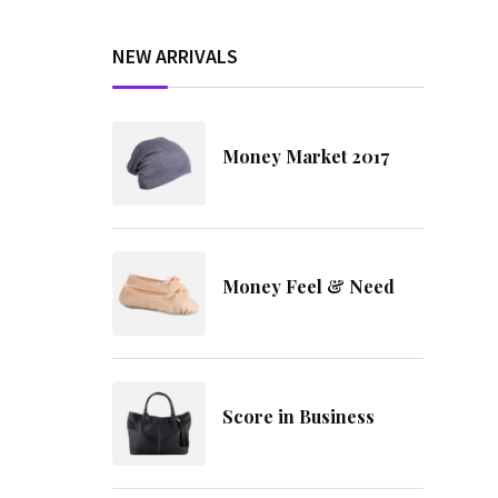
NEW ARRIVALS
Money Market 2017
Money Feel & Need
Score in Business