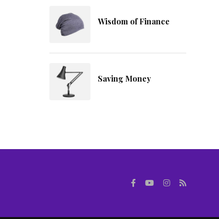
Wisdom of Finance
Saving Money