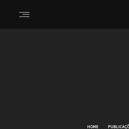
HOME
PUBLICAÇ