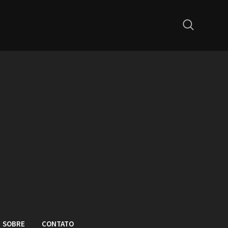
SOBRE
CONTATO