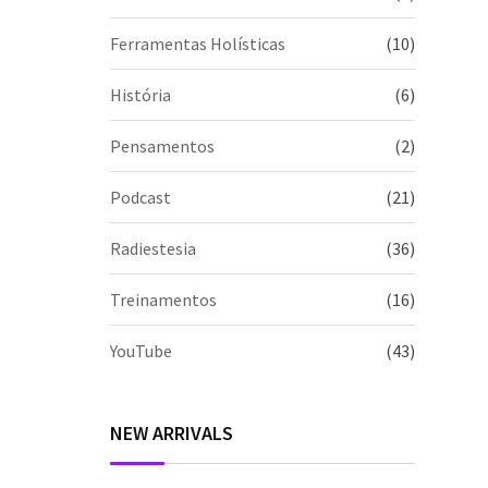
Ferramentas Holísticas
(10)
História
(6)
Pensamentos
(2)
Podcast
(21)
Radiestesia
(36)
Treinamentos
(16)
YouTube
(43)
NEW ARRIVALS