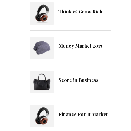
Think & Grow Rich
Money Market 2017
Score in Business
Finance For It Market