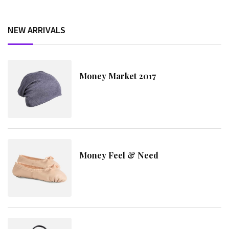
NEW ARRIVALS
Money Market 2017
Money Feel & Need