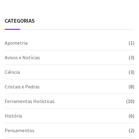
CATEGORIAS
Apometria
(1)
Avisos e Notícias
(3)
Ciência
(3)
Cristais e Pedras
(8)
Ferramentas Holísticas
(10)
História
(6)
Pensamentos
(2)