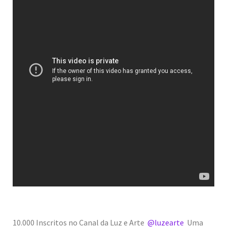
10.000 Inscritos no Canal da Luz e Arte
@luzearte
Uma