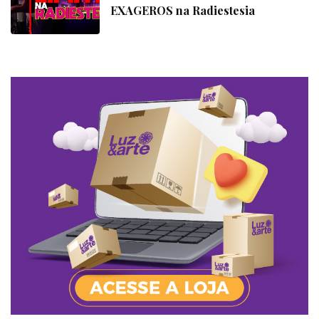
EXAGEROS na Radiestesia