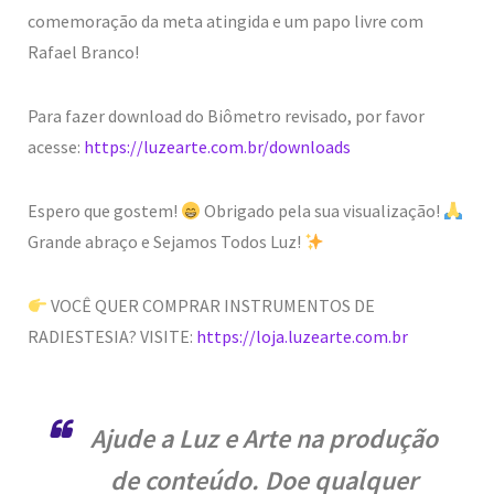
comemoração da meta atingida e um papo livre com
Rafael Branco!
Para fazer download do Biômetro revisado, por favor
acesse:
https://luzearte.com.br/downloads
Espero que gostem!
Obrigado pela sua visualização!
Grande abraço e Sejamos Todos Luz!
VOCÊ QUER COMPRAR INSTRUMENTOS DE
RADIESTESIA? VISITE:
https://loja.luzearte.com.br
Ajude a Luz e Arte na produção
de conteúdo. Doe qualquer