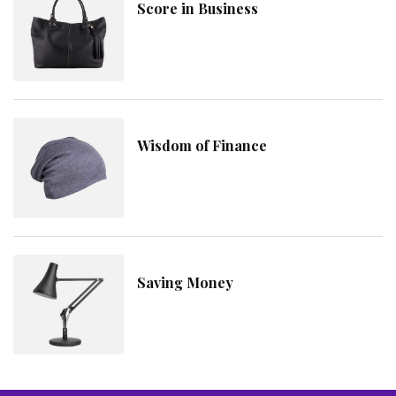
Score in Business
Wisdom of Finance
Saving Money