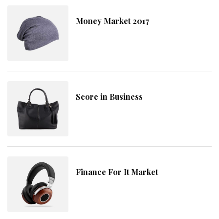
Money Market 2017
Score in Business
Finance For It Market